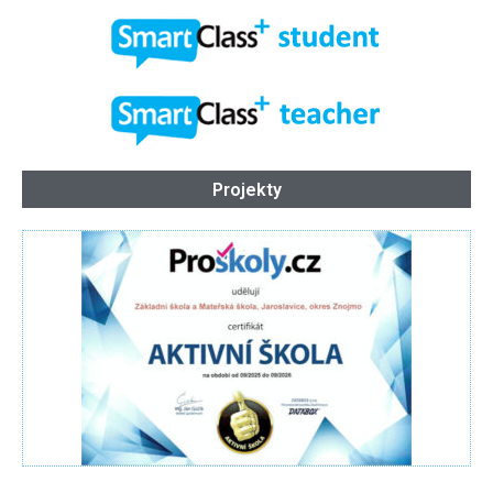
Projekty