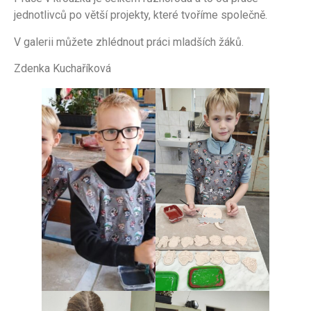
jednotlivců po větší projekty, které tvoříme společně.
V galerii můžete zhlédnout práci mladších žáků.
Zdenka Kuchaříková