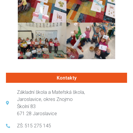
Kontakty
Základní škola a Mateřská škola,
Jaroslavice, okres Znojmo
Školní 83
671 28 Jaroslavice
ZŠ: 515 275 145