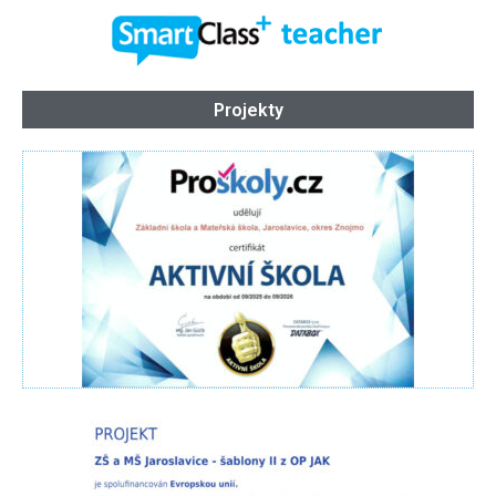
Projekty