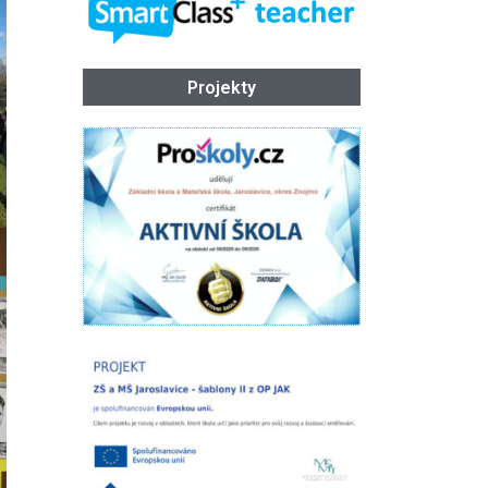
Projekty