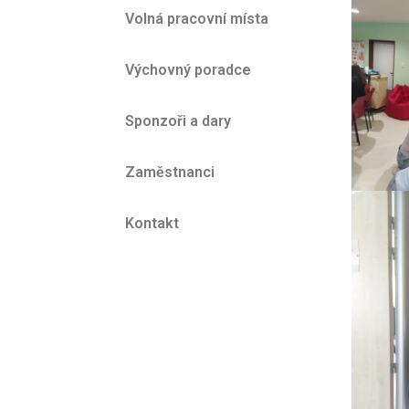
Volná pracovní místa
Výchovný poradce
Sponzoři a dary
Zaměstnanci
Kontakt