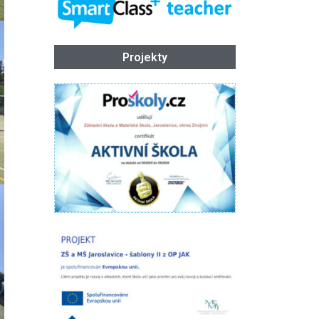
Projekty