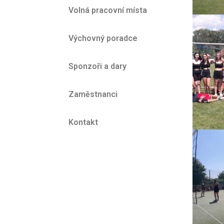
Volná pracovní místa
Výchovný poradce
Sponzoři a dary
Zaměstnanci
Kontakt