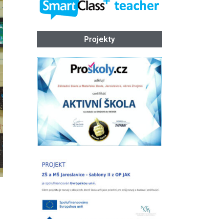
Projekty